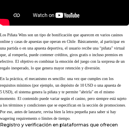
Los Piñata Wins son un tipo de bonificación que aparecen en varios casinos
online y casas de apuestas que operan en Chile. Básicamente, al participar en
una partida o en una apuesta deportiva, el usuario recibe una “piñata” virtual
que, al romperla, puede contener créditos, giros gratis o incluso premios en
efectivo. El objetivo es combinar la emoción del juego con la sorpresa de un
regalo inesperado, lo que genera mayor retención y diversión.
En la práctica, el mecanismo es sencillo: una vez que cumples con los
requisitos mínimos (por ejemplo, un depósito de 10 USD o una apuesta de
5 USD), el sistema genera la piñata y te permite “abrirla” en el mismo
momento. El contenido puede variar según el casino, pero siempre está sujeto
a los términos y condiciones que se especifican en la sección de promociones.
Por eso, antes de lanzarte, revisa bien la letra pequeña para saber si hay
wagering requirements o límites de tiempo.
Registro y verificación en plataformas que ofrecen