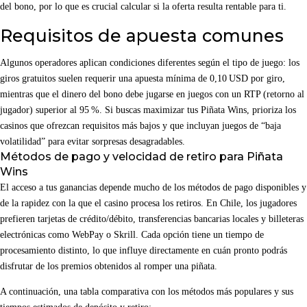
del bono, por lo que es crucial calcular si la oferta resulta rentable para ti.
Requisitos de apuesta comunes
Algunos operadores aplican condiciones diferentes según el tipo de juego: los
giros gratuitos suelen requerir una apuesta mínima de 0,10 USD por giro,
mientras que el dinero del bono debe jugarse en juegos con un RTP (retorno al
jugador) superior al 95 %. Si buscas maximizar tus Piñata Wins, prioriza los
casinos que ofrezcan requisitos más bajos y que incluyan juegos de “baja
volatilidad” para evitar sorpresas desagradables.
Métodos de pago y velocidad de retiro para Piñata
Wins
El acceso a tus ganancias depende mucho de los métodos de pago disponibles y
de la rapidez con la que el casino procesa los retiros. En Chile, los jugadores
prefieren tarjetas de crédito/débito, transferencias bancarias locales y billeteras
electrónicas como WebPay o Skrill. Cada opción tiene un tiempo de
procesamiento distinto, lo que influye directamente en cuán pronto podrás
disfrutar de los premios obtenidos al romper una piñata.
A continuación, una tabla comparativa con los métodos más populares y sus