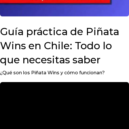
Guía práctica de Piñata
Wins en Chile: Todo lo
que necesitas saber
¿Qué son los Piñata Wins y cómo funcionan?