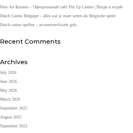
Пин Ап Казино – Официальный сайт Pin Up Casino | Входи и играй
Dutch Casino Belgique – alles wat je moet weten als Belgische speler
Dutch casino spellen – accountverificatie gids
Recent Comments
Archives
July 2026
June 2026
May 2026
March 2026
September 2025
August 2025
September 2023