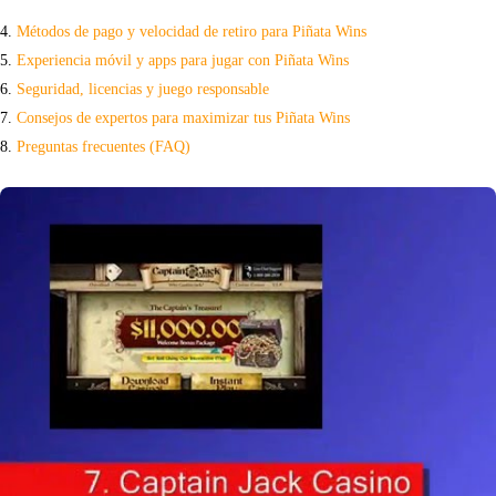
Métodos de pago y velocidad de retiro para Piñata Wins
Experiencia móvil y apps para jugar con Piñata Wins
Seguridad, licencias y juego responsable
Consejos de expertos para maximizar tus Piñata Wins
Preguntas frecuentes (FAQ)