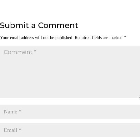
Submit a Comment
Your email address will not be published.
Required fields are marked
*