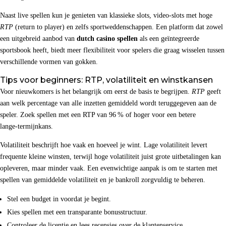
Naast live spellen kun je genieten van klassieke slots, video‑slots met hoge
RTP
(return to player) en zelfs sportweddenschappen. Een platform dat zowel
een uitgebreid aanbod van
dutch casino spellen
als een geïntegreerde
sportsbook heeft, biedt meer flexibiliteit voor spelers die graag wisselen tussen
verschillende vormen van gokken.
Tips voor beginners: RTP, volatiliteit en winstkansen
Voor nieuwkomers is het belangrijk om eerst de basis te begrijpen.
RTP
geeft
aan welk percentage van alle inzetten gemiddeld wordt teruggegeven aan de
speler. Zoek spellen met een RTP van 96 % of hoger voor een betere
lange‑termijnkans.
Volatiliteit beschrijft hoe vaak en hoeveel je wint. Lage volatiliteit levert
frequente kleine winsten, terwijl hoge volatiliteit juist grote uitbetalingen kan
opleveren, maar minder vaak. Een evenwichtige aanpak is om te starten met
spellen van gemiddelde volatiliteit en je bankroll zorgvuldig te beheren.
Stel een budget in voordat je begint.
Kies spellen met een transparante bonusstructuur.
Controleer de licentie en lees recensies over de klantenservice.