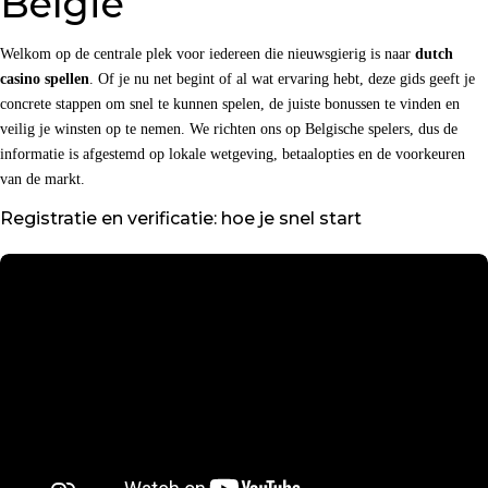
België
Welkom op de centrale plek voor iedereen die nieuwsgierig is naar
dutch
casino spellen
. Of je nu net begint of al wat ervaring hebt, deze gids geeft je
concrete stappen om snel te kunnen spelen, de juiste bonussen te vinden en
veilig je winsten op te nemen. We richten ons op Belgische spelers, dus de
informatie is afgestemd op lokale wetgeving, betaalopties en de voorkeuren
van de markt.
Registratie en verificatie: hoe je snel start