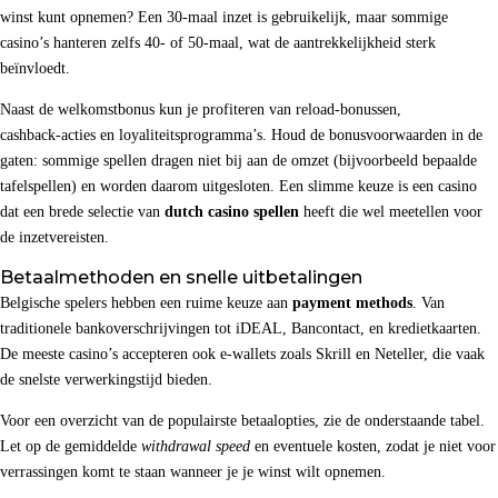
winst kunt opnemen? Een 30‑maal inzet is gebruikelijk, maar sommige
casino’s hanteren zelfs 40‑ of 50‑maal, wat de aantrekkelijkheid sterk
beïnvloedt.
Naast de welkomstbonus kun je profiteren van reload‑bonussen,
cashback‑acties en loyaliteitsprogramma’s. Houd de bonusvoorwaarden in de
gaten: sommige spellen dragen niet bij aan de omzet (bijvoorbeeld bepaalde
tafelspellen) en worden daarom uitgesloten. Een slimme keuze is een casino
dat een brede selectie van
dutch casino spellen
heeft die wel meetellen voor
de inzetvereisten.
Betaalmethoden en snelle uitbetalingen
Belgische spelers hebben een ruime keuze aan
payment methods
. Van
traditionele bankoverschrijvingen tot iDEAL, Bancontact, en kredietkaarten.
De meeste casino’s accepteren ook e‑wallets zoals Skrill en Neteller, die vaak
de snelste verwerkingstijd bieden.
Voor een overzicht van de populairste betaalopties, zie de onderstaande tabel.
Let op de gemiddelde
withdrawal speed
en eventuele kosten, zodat je niet voor
verrassingen komt te staan wanneer je je winst wilt opnemen.