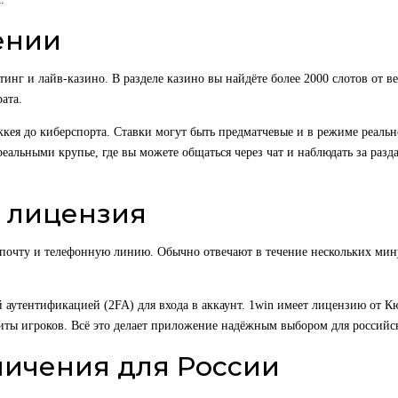
ении
тинг и лайв‑казино. В разделе казино вы найдёте более 2000 слотов от 
ата.
кея до киберспорта. Ставки могут быть предматчевые и в режиме реальн
альными крупье, где вы можете общаться через чат и наблюдать за разда
и лицензия
 почту и телефонную линию. Обычно отвечают в течение нескольких мин
аутентификацией (2FA) для входа в аккаунт. 1win имеет лицензию от Кю
иты игроков. Всё это делает приложение надёжным выбором для российс
ничения для России