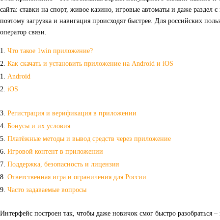
сайта: ставки на спорт, живое казино, игровые автоматы и даже раздел 
поэтому загрузка и навигация происходят быстрее. Для российских поль
оператор связи.
Что такое 1win приложение?
Как скачать и установить приложение на Android и iOS
Android
iOS
Регистрация и верификация в приложении
Бонусы и их условия
Платёжные методы и вывод средств через приложение
Игровой контент в приложении
Поддержка, безопасность и лицензия
Ответственная игра и ограничения для России
Часто задаваемые вопросы
Интерфейс построен так, чтобы даже новичок смог быстро разобраться 