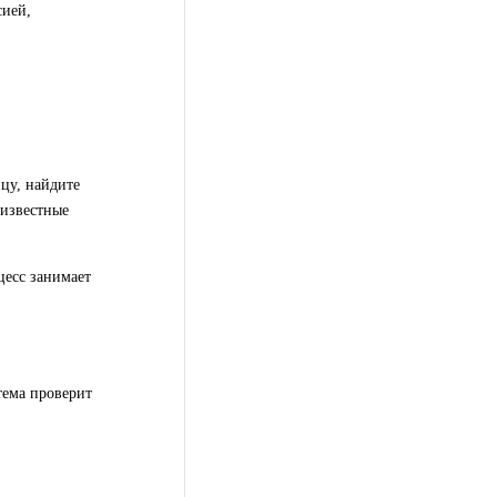
сией,
ицу, найдите
еизвестные
цесс занимает
тема проверит