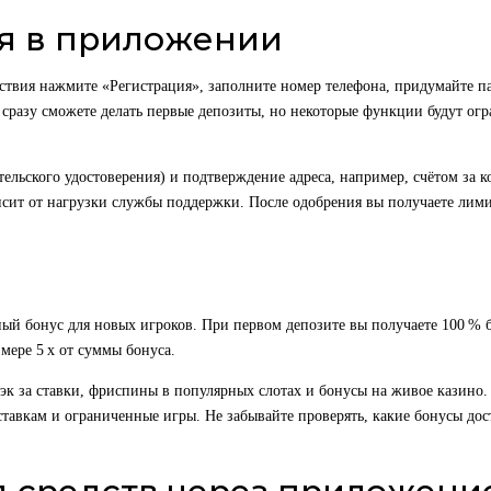
я в приложении
тствия нажмите «Регистрация», заполните номер телефона, придумайте п
 сразу сможете делать первые депозиты, но некоторые функции будут ог
тельского удостоверения) и подтверждение адреса, например, счётом за 
висит от нагрузки службы поддержки. После одобрения вы получаете лим
ый бонус для новых игроков. При первом депозите вы получаете 100 % 
змере 5 x от суммы бонуса.
эк за ставки, фриспины в популярных слотах и бонусы на живое казино.
ставкам и ограниченные игры. Не забывайте проверять, какие бонусы дос