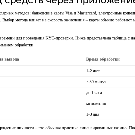
 средств через приложени
ярных методов: банковские карты Visa и Mastercard, электронные кошел
. Выбор метода влияет на скорость зачисления – карты обычно работают 
 времени для проведения KYC‑проверки. Ниже представлена таблица с на
еменем обработки.
ма вывода
Время обработки
1‑2 часа
≤ 30 минут
до 1 часа
мгновенно
1‑3 дня
ерждение личности – это обычная практика лицензированных казино. По
.