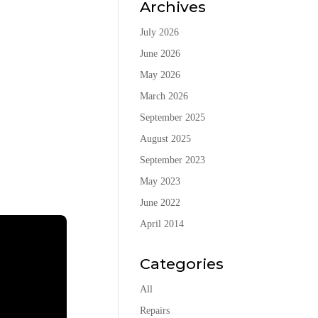
Archives
July 2026
June 2026
May 2026
March 2026
September 2025
August 2025
September 2023
May 2023
June 2022
April 2014
Categories
All
Repairs