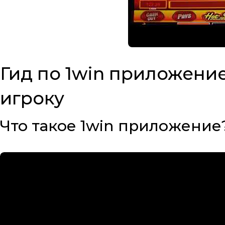
Гид по 1win приложение:
игроку
Что такое 1win приложение