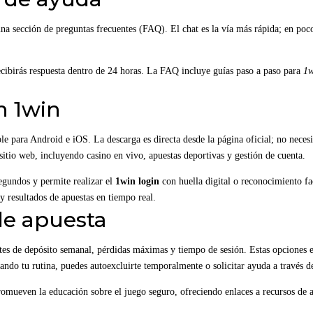
 una sección de preguntas frecuentes (FAQ). El chat es la vía más rápida; en po
cibirás respuesta dentro de 24 horas. La FAQ incluye guías paso a paso para
1w
n 1win
e para Android e iOS. La descarga es directa desde la página oficial; no necesi
l sitio web, incluyendo casino en vivo, apuestas deportivas y gestión de cuenta.
egundos y permite realizar el
1win login
con huella digital o reconocimiento fac
y resultados de apuestas en tiempo real.
de apuesta
tes de depósito semanal, pérdidas máximas y tiempo de sesión. Estas opciones e
tando tu rutina, puedes autoexcluirte temporalmente o solicitar ayuda a través d
mueven la educación sobre el juego seguro, ofreciendo enlaces a recursos de a