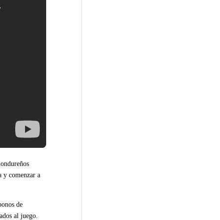
 hondureños
ta y comenzar a
bonos de
ados al juego.