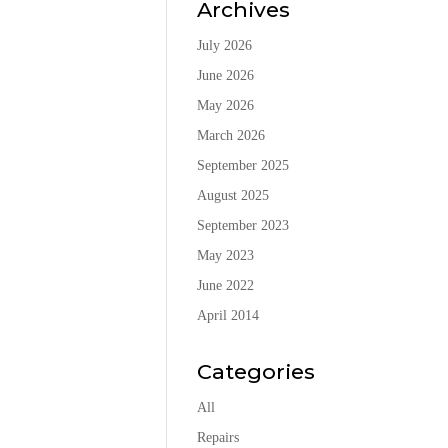
Archives
July 2026
June 2026
May 2026
March 2026
September 2025
August 2025
September 2023
May 2023
June 2022
April 2014
Categories
All
Repairs