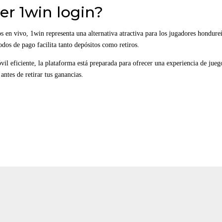
er 1win login?
 en vivo, 1win representa una alternativa atractiva para los jugadores hondure
odos de pago facilita tanto depósitos como retiros.
l eficiente, la plataforma está preparada para ofrecer una experiencia de juego
ntes de retirar tus ganancias.