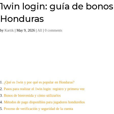
1win login: guía de bono
Honduras
by
Kartik
|
May 9, 2026
|
All
|
0 comments
¿Qué es 1win y por qué es popular en Honduras?
Pasos para realizar el 1win login: registro y primera vez
Bonos de bienvenida y cómo utilizarlos
Métodos de pago disponibles para jugadores hondureños
Proceso de verificación y seguridad de la cuenta