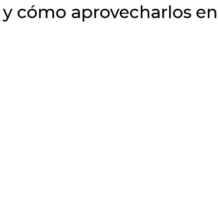
s y cómo aprovecharlos en