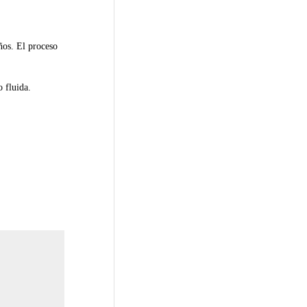
ños. El proceso
 fluida.