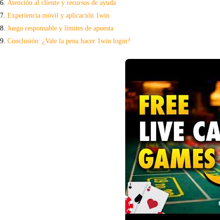
Atención al cliente y recursos de ayuda
Experiencia móvil y aplicación 1win
Juego responsable y límites de apuesta
Conclusión: ¿Vale la pena hacer 1win login?