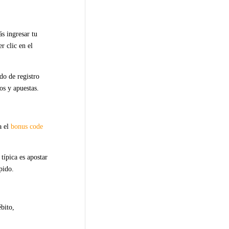
s ingresar tu
r clic en el
do de registro
os y apuestas.
a el
bonus code
típica es apostar
pido.
bito,