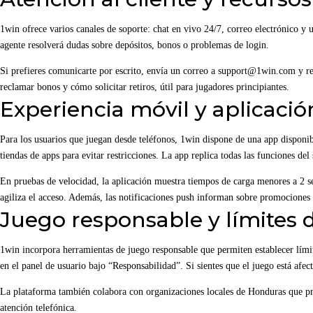
1win ofrece varios canales de soporte: chat en vivo 24/7, correo electrónico y
agente resolverá dudas sobre depósitos, bonos o problemas de login.
Si prefieres comunicarte por escrito, envía un correo a support@1win.com y re
reclamar bonos y cómo solicitar retiros, útil para jugadores principiantes.
Experiencia móvil y aplicació
Para los usuarios que juegan desde teléfonos, 1win dispone de una app disponibl
tiendas de apps para evitar restricciones. La app replica todas las funciones de
En pruebas de velocidad, la aplicación muestra tiempos de carga menores a 2 s
agiliza el acceso. Además, las notificaciones push informan sobre promociones 
Juego responsable y límites 
1win incorpora herramientas de juego responsable que permiten establecer lími
en el panel de usuario bajo “Responsabilidad”. Si sientes que el juego está afec
La plataforma también colabora con organizaciones locales de Honduras que pro
atención telefónica.