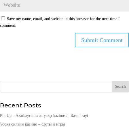
Save my name, email, and website in this browser for the next time I
comment.
Recent Posts
Pin Up – Azərbaycanın ən yaxşı kazinosu | Rəsmi sayt
Vodka онлайн казино – слоты и игры