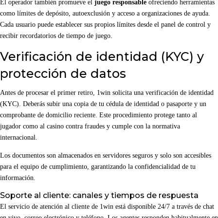
El operador también promueve el
juego responsable
ofreciendo herramientas
como límites de depósito, autoexclusión y acceso a organizaciones de ayuda.
Cada usuario puede establecer sus propios límites desde el panel de control y
recibir recordatorios de tiempo de juego.
Verificación de identidad (KYC) y
protección de datos
Antes de procesar el primer retiro, 1win solicita una verificación de identidad
(KYC). Deberás subir una copia de tu cédula de identidad o pasaporte y un
comprobante de domicilio reciente. Este procedimiento protege tanto al
jugador como al casino contra fraudes y cumple con la normativa
internacional.
Los documentos son almacenados en servidores seguros y solo son accesibles
para el equipo de cumplimiento, garantizando la confidencialidad de tu
información.
Soporte al cliente: canales y tiempos de respuesta
El servicio de atención al cliente de 1win está disponible 24/7 a través de chat
en vivo, correo electrónico y teléfono. Los agentes responden habitualmente en