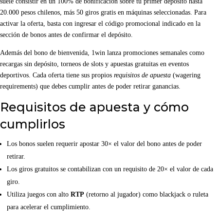
suele consistir en un 100% de bonificación sobre tu primer depósito hasta
20.000 pesos chilenos, más 50 giros gratis en máquinas seleccionadas. Para
activar la oferta, basta con ingresar el código promocional indicado en la
sección de bonos antes de confirmar el depósito.
Además del bono de bienvenida, 1win lanza promociones semanales como
recargas sin depósito, torneos de slots y apuestas gratuitas en eventos
deportivos. Cada oferta tiene sus propios
requisitos de apuesta
(wagering
requirements) que debes cumplir antes de poder retirar ganancias.
Requisitos de apuesta y cómo
cumplirlos
Los bonos suelen requerir apostar 30× el valor del bono antes de poder
retirar.
Los giros gratuitos se contabilizan con un requisito de 20× el valor de cada
giro.
Utiliza juegos con alto
RTP
(retorno al jugador) como blackjack o ruleta
para acelerar el cumplimiento.