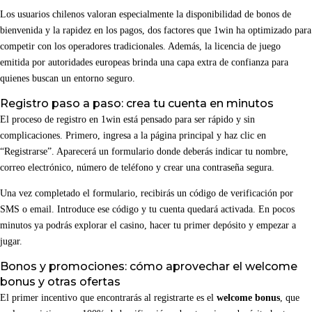
Los usuarios chilenos valoran especialmente la disponibilidad de bonos de
bienvenida y la rapidez en los pagos, dos factores que 1win ha optimizado para
competir con los operadores tradicionales. Además, la licencia de juego
emitida por autoridades europeas brinda una capa extra de confianza para
quienes buscan un entorno seguro.
Registro paso a paso: crea tu cuenta en minutos
El proceso de registro en 1win está pensado para ser rápido y sin
complicaciones. Primero, ingresa a la página principal y haz clic en
“Registrarse”. Aparecerá un formulario donde deberás indicar tu nombre,
correo electrónico, número de teléfono y crear una contraseña segura.
Una vez completado el formulario, recibirás un código de verificación por
SMS o email. Introduce ese código y tu cuenta quedará activada. En pocos
minutos ya podrás explorar el casino, hacer tu primer depósito y empezar a
jugar.
Bonos y promociones: cómo aprovechar el welcome
bonus y otras ofertas
El primer incentivo que encontrarás al registrarte es el
welcome bonus
, que