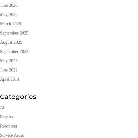
June 2026
May 2026
March 2026
September 2025
August 2025
September 2023
May 2023
June 2022
April 2014
Categories
All
Repairs
Resources
Service Areas