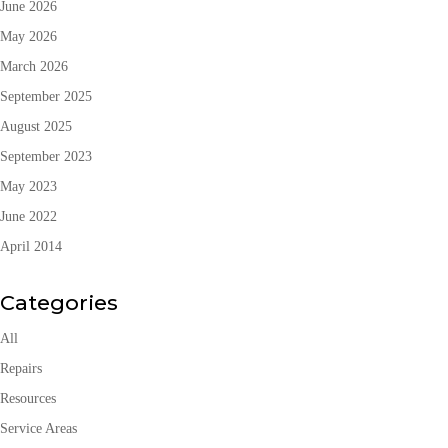
June 2026
May 2026
March 2026
September 2025
August 2025
September 2023
May 2023
June 2022
April 2014
Categories
All
Repairs
Resources
Service Areas